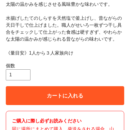
太陽の温かみを感じさせる風味豊かな味わいです。
水揚げしたてのしらすを天然塩で釜上げし、昔ながらの
天日干しで仕上げました。職人がせいろ一枚ずつ干し具
合をチェックして仕上がった食感は硬すぎず、やわらか
な太陽の温かみが感じられる昔ながらの味わいです。
《量目安》1人から３人家族向け
個数
カートに入れる
ご購入に際し必ずお読みください
同じ場所にまとめて購入、発送をされる場合、山