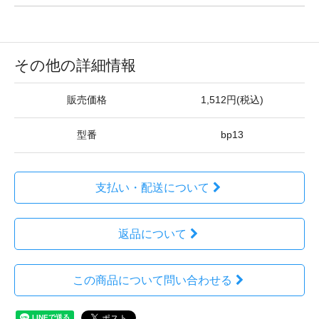
その他の詳細情報
販売価格
1,512円(税込)
型番
bp13
支払い・配送について
返品について
この商品について問い合わせる