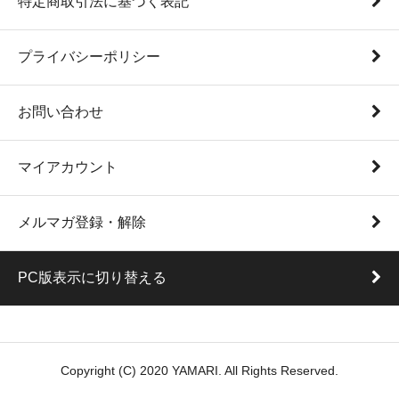
特定商取引法に基づく表記
プライバシーポリシー
お問い合わせ
マイアカウント
メルマガ登録・解除
PC版表示に切り替える
Copyright (C) 2020 YAMARI. All Rights Reserved.