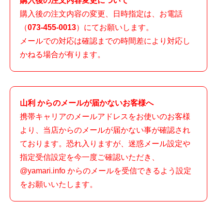
購入後の注文内容変更について
購入後の注文内容の変更、日時指定は、お電話
（
073-455-0013
）にてお願いします。
メールでの対応は確認までの時間差により対応し
かねる場合が有ります。
山利 からのメールが届かないお客様へ
携帯キャリアのメールアドレスをお使いのお客様
より、当店からのメールが届かない事が確認され
ております。恐れ入りますが、迷惑メール設定や
指定受信設定を今一度ご確認いただき、
@yamari.info からのメールを受信できるよう設定
をお願いいたします。