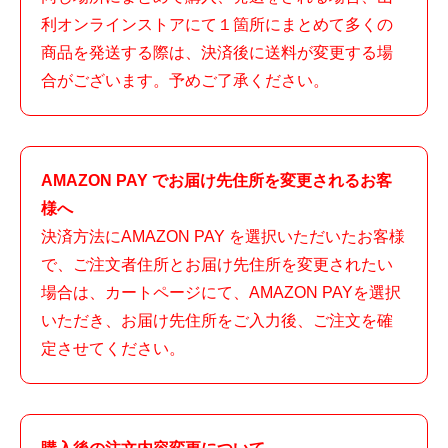
利オンラインストアにて１箇所にまとめて多くの
商品を発送する際は、決済後に送料が変更する場
合がございます。予めご了承ください。
AMAZON PAY でお届け先住所を変更されるお客
様へ
決済方法にAMAZON PAY を選択いただいたお客様
で、ご注文者住所とお届け先住所を変更されたい
場合は、カートページにて、AMAZON PAYを選択
いただき、お届け先住所をご入力後、ご注文を確
定させてください。