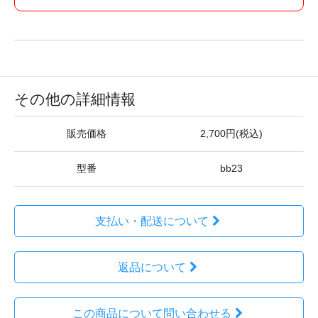
その他の詳細情報
販売価格
2,700円(税込)
型番
bb23
支払い・配送について
返品について
この商品について問い合わせる