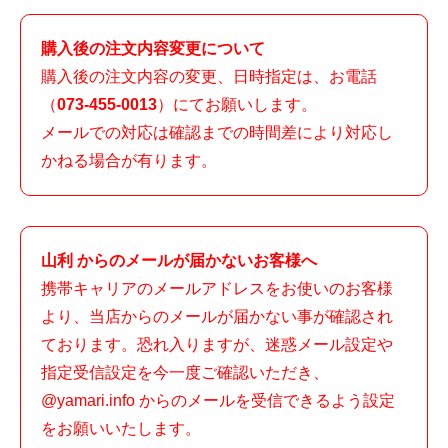
購入後の注文内容変更について
購入後の注文内容の変更、日時指定は、お電話
（
073-455-0013
）にてお願いします。
メールでの対応は確認までの時間差により対応し
かねる場合が有ります。
山利 からのメールが届かないお客様へ
携帯キャリアのメールアドレスをお使いのお客様
より、当店からのメールが届かない事が確認され
ております。恐れ入りますが、迷惑メール設定や
指定受信設定を今一度ご確認いただき、
@yamari.info からのメールを受信できるよう設定
をお願いいたします。