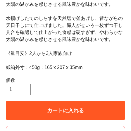
太陽の温かみを感じさせる風味豊かな味わいです。
水揚げしたてのしらすを天然塩で釜あげし、昔ながらの
天日干しにて仕上げました。職人がせいろ一枚ずつ干し
具合を確認して仕上がった食感は硬すぎず、やわらかな
太陽の温かみを感じさせる風味豊かな味わいです。
《量目安》2人から3人家族向け
紙箱外寸：450g：165 x 207 x 35mm
個数
カートに入れる