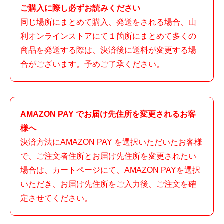
ご購入に際し必ずお読みください
同じ場所にまとめて購入、発送をされる場合、山
利オンラインストアにて１箇所にまとめて多くの
商品を発送する際は、決済後に送料が変更する場
合がございます。予めご了承ください。
AMAZON PAY でお届け先住所を変更されるお客
様へ
決済方法にAMAZON PAY を選択いただいたお客様
で、ご注文者住所とお届け先住所を変更されたい
場合は、カートページにて、AMAZON PAYを選択
いただき、お届け先住所をご入力後、ご注文を確
定させてください。