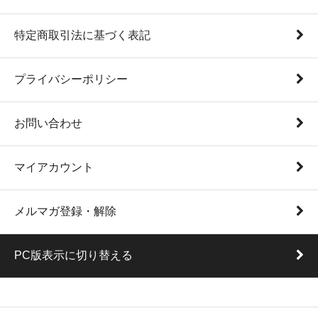
特定商取引法に基づく表記
プライバシーポリシー
お問い合わせ
マイアカウント
メルマガ登録・解除
PC版表示に切り替える